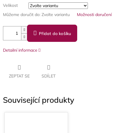
Velikost
Můžeme doručit do:
Zvolte variantu
Možnosti doručení
Přidat do košíku
Detailní informace
ZEPTAT SE
SDÍLET
Související produkty