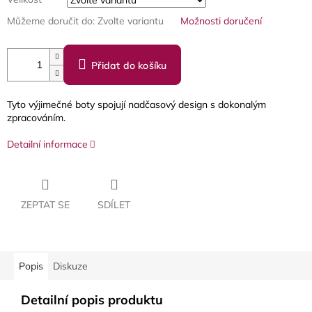
Můžeme doručit do:
Zvolte variantu
Možnosti doručení
Přidat do košíku
Tyto výjimečné boty spojují nadčasový design s dokonalým
zpracováním.
Detailní informace
ZEPTAT SE
SDÍLET
Popis
Diskuze
Detailní popis produktu