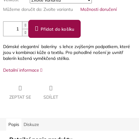
Můžeme doručit do:
Zvolte variantu
Možnosti doručení
Přidat do košíku
Dámské elegantní baleríny s lehce zvýšeným podpatkem, které
jsou v kombinaci kůže a textilu. Pro pohodlné nošení je uvnitř
balerín kožená vyměkčená stélka.
Detailní informace
ZEPTAT SE
SDÍLET
Popis
Diskuze