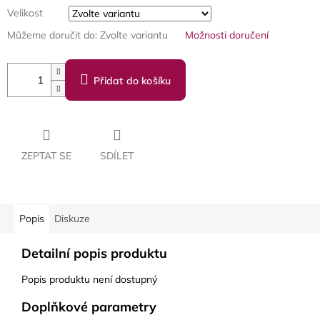
Velikost
Můžeme doručit do:
Zvolte variantu
Možnosti doručení
Přidat do košíku
ZEPTAT SE
SDÍLET
Popis
Diskuze
Detailní popis produktu
Popis produktu není dostupný
Doplňkové parametry